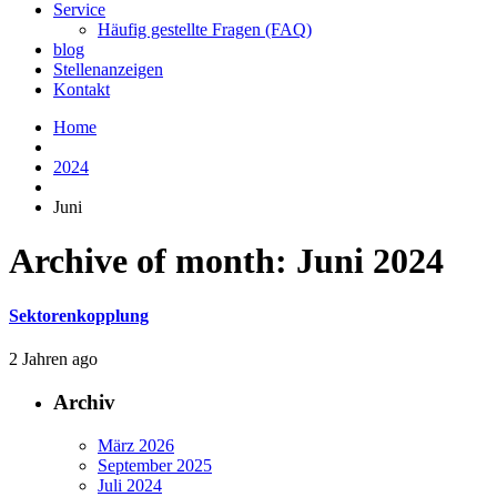
Service
Häufig gestellte Fragen (FAQ)
blog
Stellenanzeigen
Kontakt
Home
2024
Juni
Archive of month: Juni 2024
Sektorenkopplung
2 Jahren ago
Archiv
März 2026
September 2025
Juli 2024