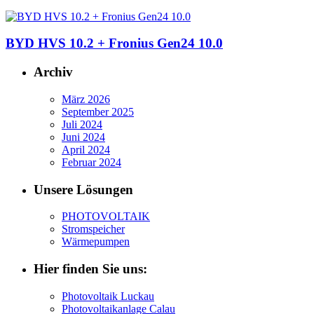
BYD HVS 10.2 + Fronius Gen24 10.0
Archiv
März 2026
September 2025
Juli 2024
Juni 2024
April 2024
Februar 2024
Unsere Lösungen
PHOTOVOLTAIK
Stromspeicher
Wärmepumpen
Hier finden Sie uns:
Photovoltaik Luckau
Photovoltaikanlage Calau