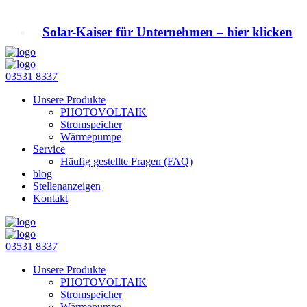
Solar-Kaiser für Unternehmen – hier klicken
03531 8337
Unsere Produkte
PHOTOVOLTAIK
Stromspeicher
Wärmepumpe
Service
Häufig gestellte Fragen (FAQ)
blog
Stellenanzeigen
Kontakt
03531 8337
Unsere Produkte
PHOTOVOLTAIK
Stromspeicher
Wärmepumpe