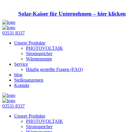
Solar-Kaiser für Unternehmen – hier klicken
03531 8337
Unsere Produkte
PHOTOVOLTAIK
Stromspeicher
Wärmepumpe
Service
Häufig gestellte Fragen (FAQ)
blog
Stellenanzeigen
Kontakt
03531 8337
Unsere Produkte
PHOTOVOLTAIK
Stromspeicher
Wärmepumpe