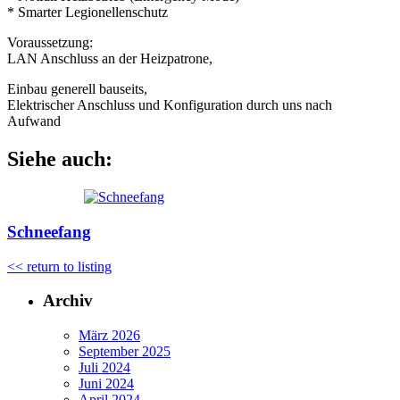
* Smarter Legionellenschutz
Voraussetzung:
LAN Anschluss an der Heizpatrone,
Einbau generell bauseits,
Elektrischer Anschluss und Konfiguration durch uns nach
Aufwand
Siehe auch:
Schneefang
<< return to listing
Archiv
März 2026
September 2025
Juli 2024
Juni 2024
April 2024