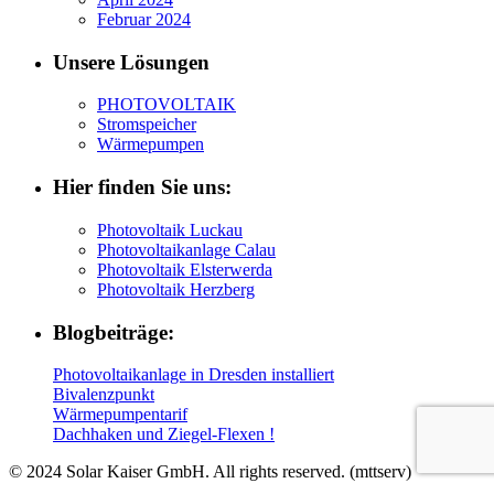
Februar 2024
Unsere Lösungen
PHOTOVOLTAIK
Stromspeicher
Wärmepumpen
Hier finden Sie uns:
Photovoltaik Luckau
Photovoltaikanlage Calau
Photovoltaik Elsterwerda
Photovoltaik Herzberg
Blogbeiträge:
Photovoltaikanlage in Dresden installiert
Bivalenzpunkt
Wärmepumpentarif
Dachhaken und Ziegel-Flexen !
© 2024 Solar Kaiser GmbH. All rights reserved. (mttserv)